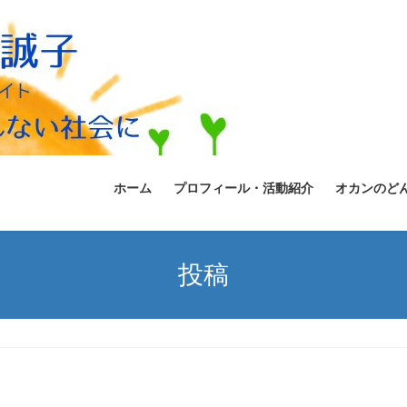
ホーム
プロフィール・活動紹介
オカンのど
投稿