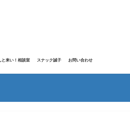
んと来い！相談室
スナック誠子
お問い合わせ