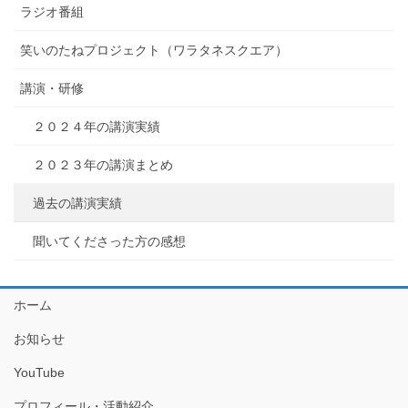
ラジオ番組
笑いのたねプロジェクト（ワラタネスクエア）
講演・研修
２０２４年の講演実績
２０２３年の講演まとめ
過去の講演実績
聞いてくださった方の感想
ホーム
お知らせ
YouTube
プロフィール・活動紹介