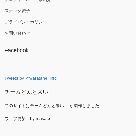
スナック誠子
プライバシーポリシー
お問い合わせ
Facebook
Tweets by @waratane_info
チームどんと来い！
このサイトはチームどんと来い！ が製作しました。
ウェブ更新：by masato