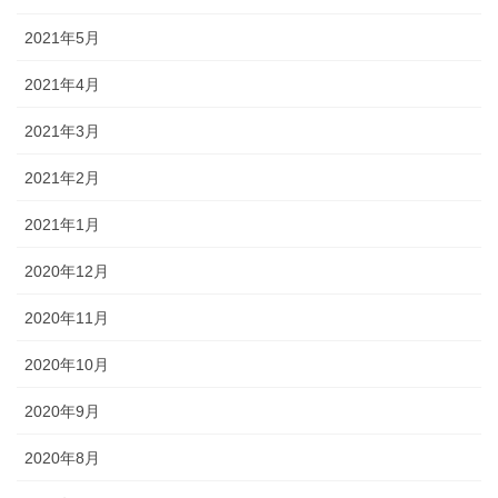
2021年5月
2021年4月
2021年3月
2021年2月
2021年1月
2020年12月
2020年11月
2020年10月
2020年9月
2020年8月