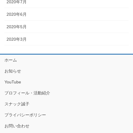
2020年7月
2020年6月
2020年5月
2020年3月
ホーム
お知らせ
YouTube
プロフィール・活動紹介
スナック誠子
プライバシーポリシー
お問い合わせ