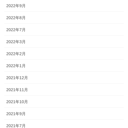
2022年9月
2022年8月
2022年7月
2022年3月
2022年2月
2022年1月
2021年12月
2021年11月
2021年10月
2021年9月
2021年7月