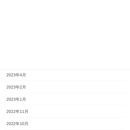
2024年2月
2023年12月
2023年11月
2023年10月
2023年9月
2023年8月
2023年4月
2023年2月
2023年1月
2022年11月
2022年10月