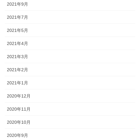
2021年9月
2021年7月
2021年5月
2021年4月
2021年3月
2021年2月
2021年1月
2020年12月
2020年11月
2020年10月
2020年9月