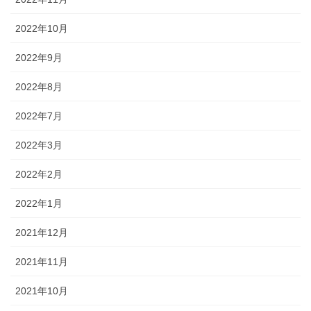
2022年10月
2022年9月
2022年8月
2022年7月
2022年3月
2022年2月
2022年1月
2021年12月
2021年11月
2021年10月