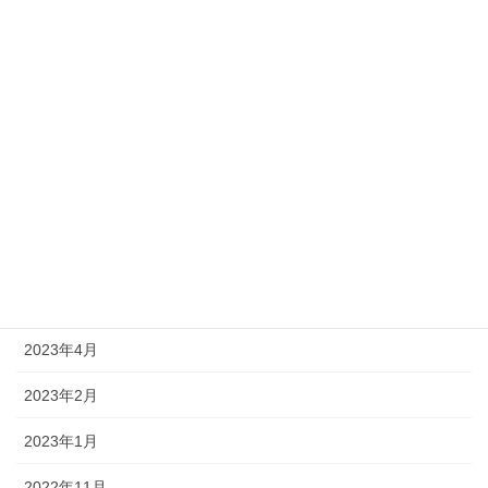
2024年4月
2024年2月
2023年12月
2023年11月
2023年10月
2023年9月
2023年8月
2023年4月
2023年2月
2023年1月
2022年11月