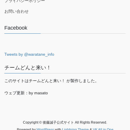
プライバシーポリシー
お問い合わせ
Facebook
Tweets by @waratane_info
チームどんと来い！
このサイトはチームどんと来い！ が製作しました。
ウェブ更新：by masato
Copyright © 後藤誠子公式サイト All Rights Reserved.
Powered by
WordPress
with
Lightning Theme
&
VK All in One