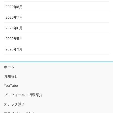
2020年8月
2020年7月
2020年6月
2020年5月
2020年3月
ホーム
お知らせ
YouTube
プロフィール・活動紹介
スナック誠子