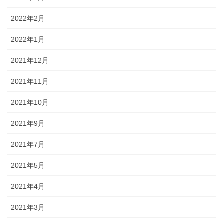
2022年2月
2022年1月
2021年12月
2021年11月
2021年10月
2021年9月
2021年7月
2021年5月
2021年4月
2021年3月