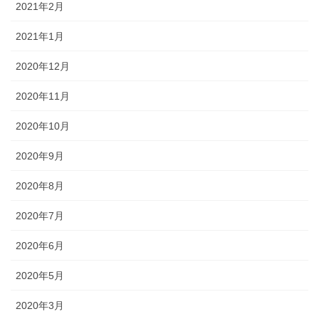
2021年2月
2021年1月
2020年12月
2020年11月
2020年10月
2020年9月
2020年8月
2020年7月
2020年6月
2020年5月
2020年3月