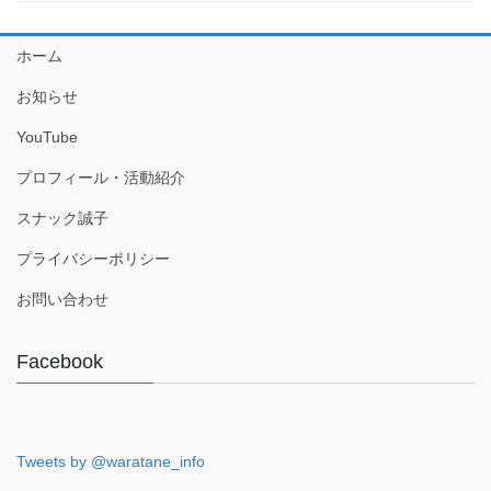
ホーム
お知らせ
YouTube
プロフィール・活動紹介
スナック誠子
プライバシーポリシー
お問い合わせ
Facebook
Tweets by @waratane_info