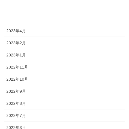
2023年9月
2023年8月
2023年4月
2023年2月
2023年1月
2022年11月
2022年10月
2022年9月
2022年8月
2022年7月
2022年3月