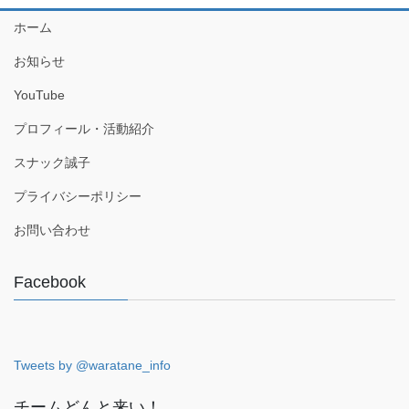
ホーム
お知らせ
YouTube
プロフィール・活動紹介
スナック誠子
プライバシーポリシー
お問い合わせ
Facebook
Tweets by @waratane_info
チームどんと来い！