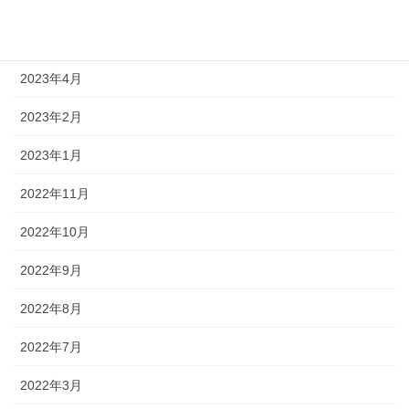
2023年9月
2023年8月
2023年4月
2023年2月
2023年1月
2022年11月
2022年10月
2022年9月
2022年8月
2022年7月
2022年3月