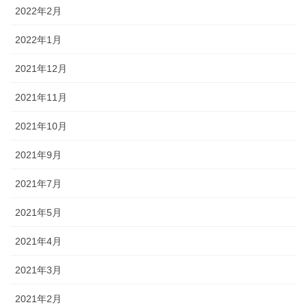
2022年2月
2022年1月
2021年12月
2021年11月
2021年10月
2021年9月
2021年7月
2021年5月
2021年4月
2021年3月
2021年2月