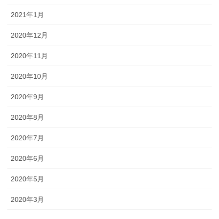
2021年1月
2020年12月
2020年11月
2020年10月
2020年9月
2020年8月
2020年7月
2020年6月
2020年5月
2020年3月