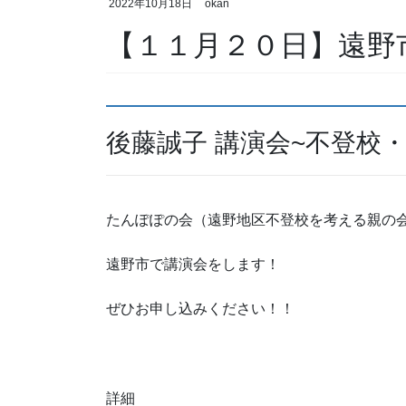
2022年10月18日
okan
【１１月２０日】遠野
後藤誠子 講演会~不登校
たんぽぽの会（遠野地区不登校を考える親の
遠野市で講演会をします！
ぜひお申し込みください！！
詳細