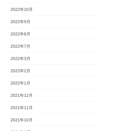
2022年10月
2022年9月
2022年8月
2022年7月
2022年3月
2022年2月
2022年1月
2021年12月
2021年11月
2021年10月