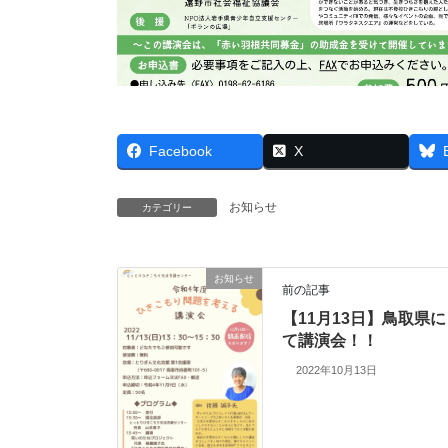
Facebook
X
お知らせ
カテゴリー
お知らせ
前の記事
【11月13日】鳥取県に
て講演会！！
2022年10月13日