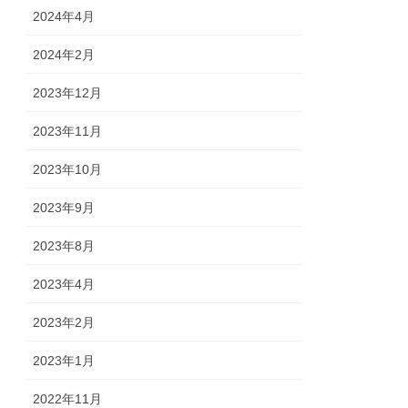
2024年4月
2024年2月
2023年12月
2023年11月
2023年10月
2023年9月
2023年8月
2023年4月
2023年2月
2023年1月
2022年11月