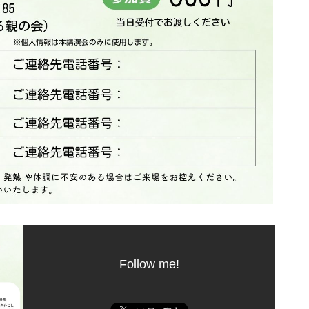
Follow me!