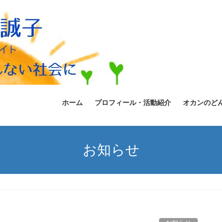
ホーム
プロフィール・活動紹介
オカンのど
お知らせ
！