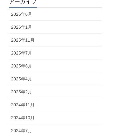
アーカイブ
2026年6月
2026年1月
2025年11月
2025年7月
2025年6月
2025年4月
2025年2月
2024年11月
2024年10月
2024年7月