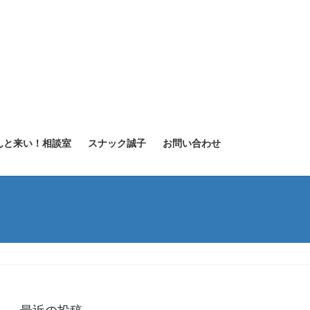
んと来い！相談室
スナック誠子
お問い合わせ