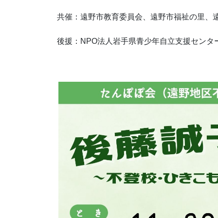
共催：遠野市教育委員会、遠野市福祉の里、
後援：NPO法人岩手県青少年自立支援センタ