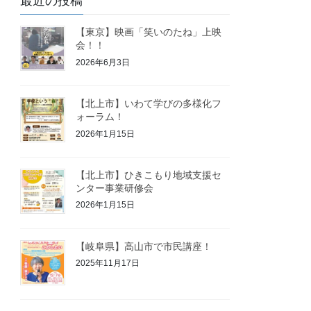
最近の投稿
【東京】映画「笑いのたね」上映
会！！
2026年6月3日
【北上市】いわて学びの多様化フ
ォーラム！
2026年1月15日
【北上市】ひきこもり地域支援セ
ンター事業研修会
2026年1月15日
【岐阜県】高山市で市民講座！
2025年11月17日