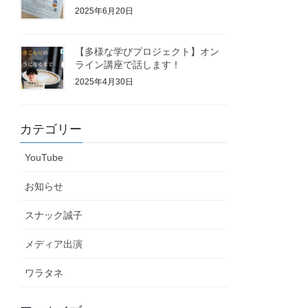
2025年6月20日
【多様な学びプロジェクト】オン
ライン講座で話します！
2025年4月30日
カテゴリー
YouTube
お知らせ
スナック誠子
メディア出演
ワラタネ