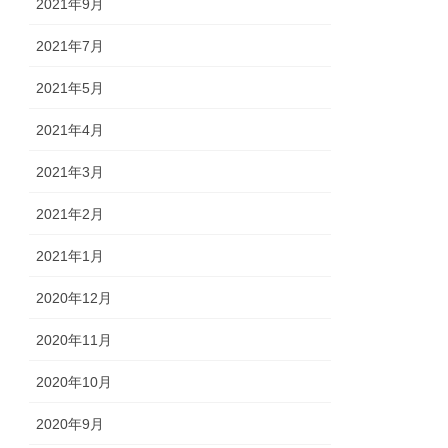
2021年9月
2021年7月
2021年5月
2021年4月
2021年3月
2021年2月
2021年1月
2020年12月
2020年11月
2020年10月
2020年9月