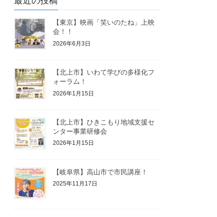
最近の投稿
【東京】映画「笑いのたね」上映
会！！
2026年6月3日
【北上市】いわて学びの多様化フ
ォーラム！
2026年1月15日
【北上市】ひきこもり地域支援セ
ンター事業研修会
2026年1月15日
【岐阜県】高山市で市民講座！
2025年11月17日