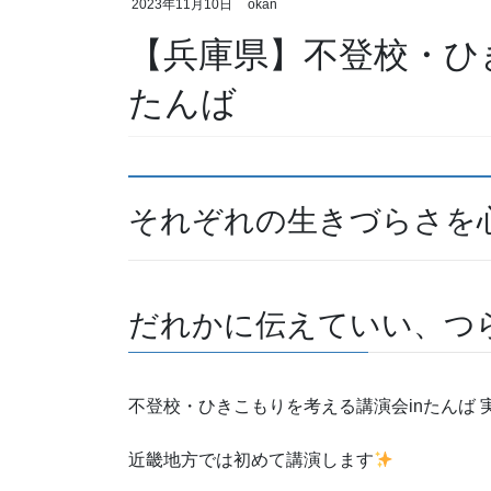
2023年11月10日
okan
【兵庫県】不登校・ひ
たんば
それぞれの生きづらさを
だれかに伝えていい、つ
不登校・ひきこもりを考える講演会inたんば
近畿地方では初めて講演します