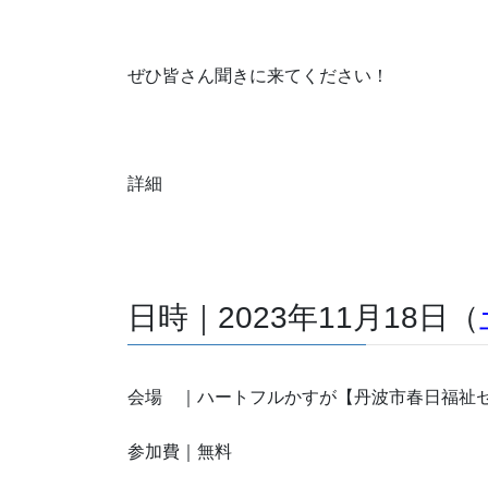
ぜひ皆さん聞きに来てください！
詳細
日時｜2023年11月18日（
会場 ｜ハートフルかすが【丹波市春日福祉セ
参加費｜無料