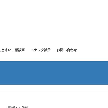
んと来い！相談室
スナック誠子
お問い合わせ