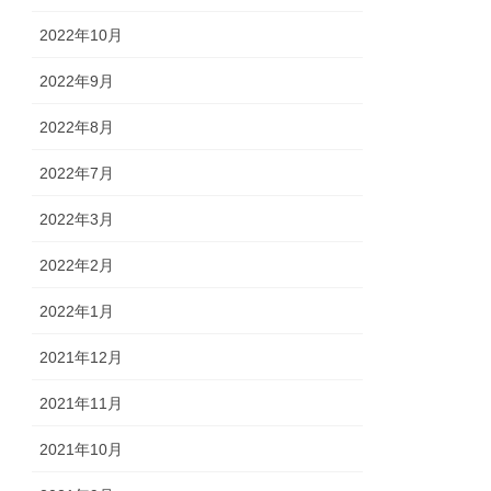
2022年10月
2022年9月
2022年8月
2022年7月
2022年3月
2022年2月
2022年1月
2021年12月
2021年11月
2021年10月