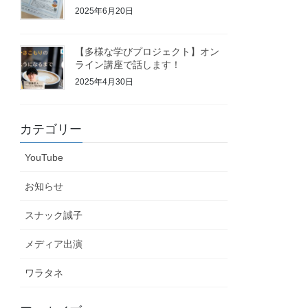
2025年6月20日
【多様な学びプロジェクト】オン
ライン講座で話します！
2025年4月30日
カテゴリー
YouTube
お知らせ
スナック誠子
メディア出演
ワラタネ