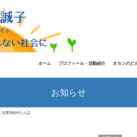
ホーム
プロフィール・活動紹介
オカンのど
お知らせ
る講演会inたんば