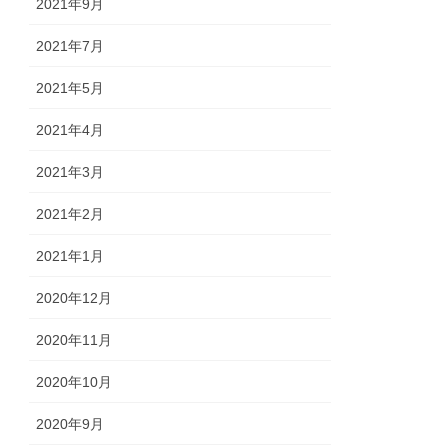
2021年9月
2021年7月
2021年5月
2021年4月
2021年3月
2021年2月
2021年1月
2020年12月
2020年11月
2020年10月
2020年9月