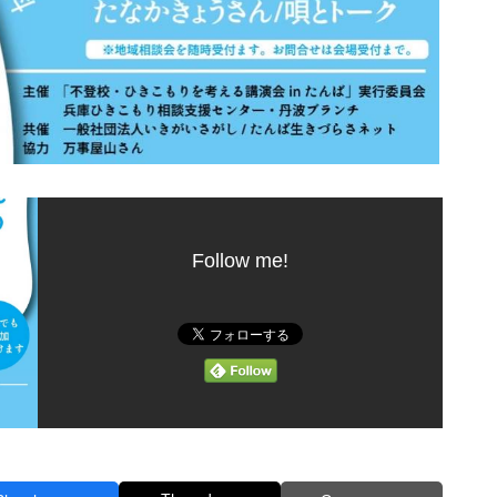
Follow me!