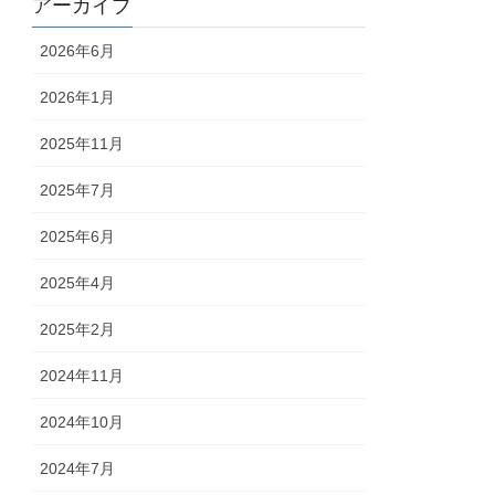
アーカイブ
2026年6月
2026年1月
2025年11月
2025年7月
2025年6月
2025年4月
2025年2月
2024年11月
2024年10月
2024年7月