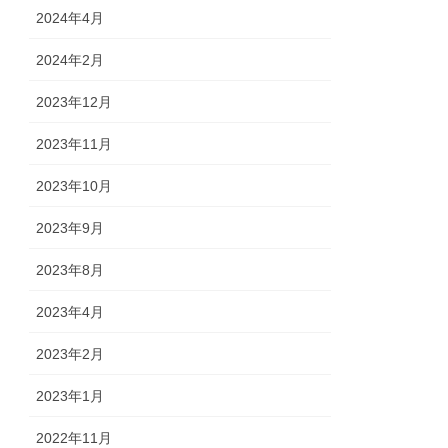
2024年4月
2024年2月
2023年12月
2023年11月
2023年10月
2023年9月
2023年8月
2023年4月
2023年2月
2023年1月
2022年11月